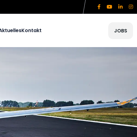
Aktuelles
Kontakt
JOBS