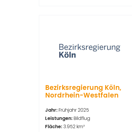
Bezirksregierung Köln,
Nordrhein-Westfalen
Jahr:
Frühjahr 2025
Leistungen:
Bildflug
Fläche:
3.952 km²