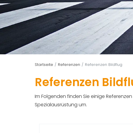
Startseite
Referenzen
Referenzen Bildflug
Referenzen Bildf
Im Folgenden finden Sie einige Referenzen 
Spezialausrüstung um.