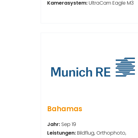
Kamerasystem:
UltraCam Eagle M3
Bahamas
Jahr:
Sep 19
Leistungen:
Bildflug, Orthophoto,