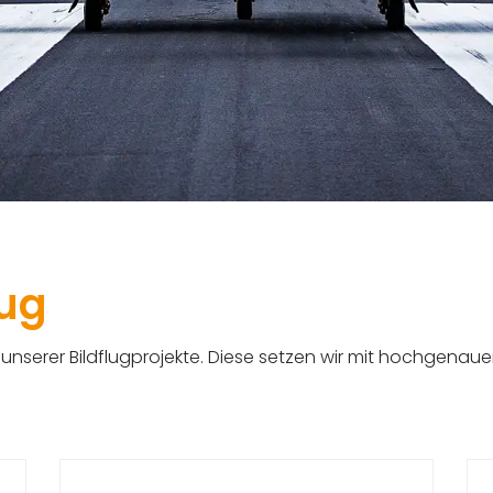
lug
unserer Bildflugprojekte. Diese setzen wir mit hochgenaue