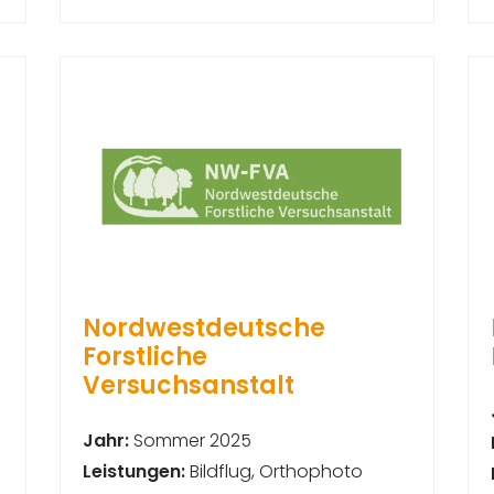
Nordwestdeutsche
Forstliche
Versuchsanstalt
Jahr:
Sommer 2025
Leistungen:
Bildflug, Orthophoto