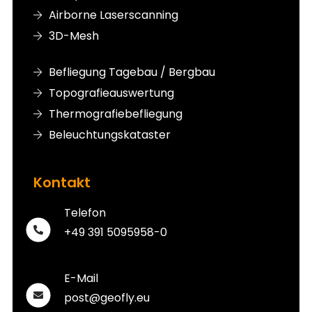
Airborne Laserscanning
3D-Mesh
Befliegung Tagebau / Bergbau
Topografieauswertung
Thermografiebefliegung
Beleuchtungskataster
Kontakt
Telefon
+49 391 5095958-0
E-Mail
post@geofly.eu