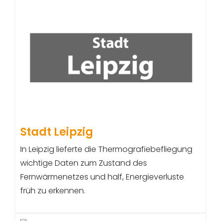
Stadt Leipzig
In Leipzig lieferte die Thermografiebefliegung
wichtige Daten zum Zustand des
Fernwärmenetzes und half, Energieverluste
früh zu erkennen.