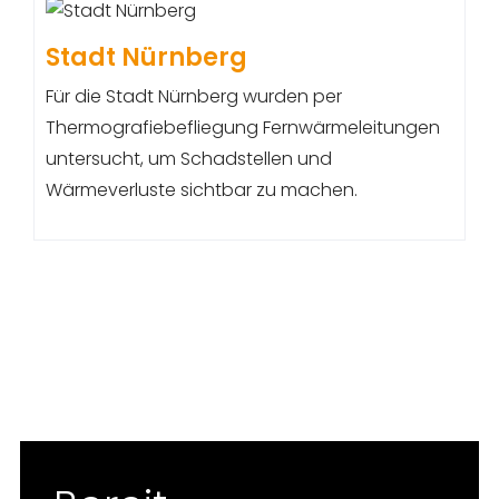
Stadt Nürnberg
Für die Stadt Nürnberg wurden per
Thermografiebefliegung Fernwärmeleitungen
untersucht, um Schadstellen und
Wärmeverluste sichtbar zu machen.