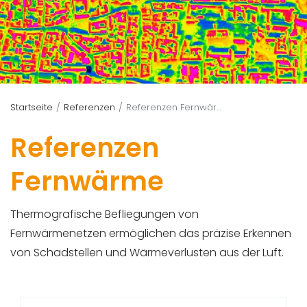
Startseite
Referenzen
Referenzen Fernwärme
Referenzen
Fernwärme
Thermografische Befliegungen von
Fernwärmenetzen ermöglichen das präzise Erkennen
von Schadstellen und Wärmeverlusten aus der Luft.