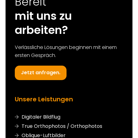
Bereit
mit uns zu
arbeiten?
Verlässliche Lösungen beginnen mit einem
ersten Gespräch.
Jetzt anfragen.
Unsere Leistungen
Digitaler Bildflug
True Orthophotos / Orthophotos
Oblique-Luftbilder